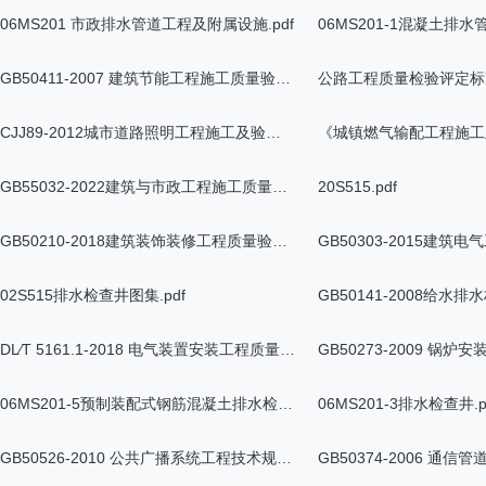
06MS201 市政排水管道工程及附属设施.pdf
06MS201-1混凝土排水
GB50411-2007 建筑节能工程施工质量验收规范.pdf
CJJ89-2012城市道路照明工程施工及验收规程.pdf
GB55032-2022建筑与市政工程施工质量控制通用规范.pdf
20S515.pdf
GB50210-2018建筑装饰装修工程质量验收标准.pdf
02S515排水检查井图集.pdf
DL∕T 5161.1-2018 电气装置安装工程质量检验及评定规程 第1部分：通则.pdf
06MS201-5预制装配式钢筋混凝土排水检查井.pdf
06MS201-3排水检查井.p
GB50526-2010 公共广播系统工程技术规范.pdf