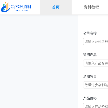
首页
资料教程
公司名称
送测产品
送测数量
产品价格