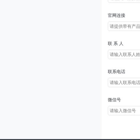
官网连接
联 系 人
联系电话
微信号