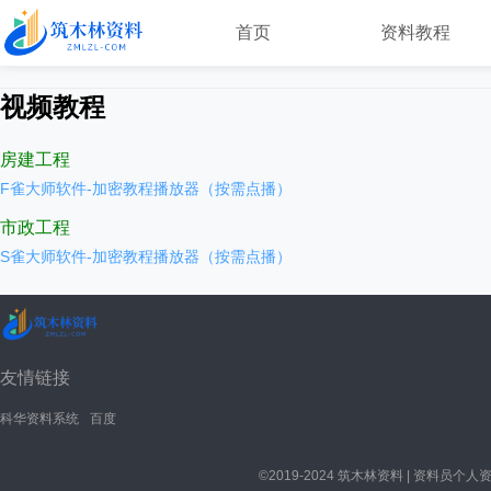
首页
资料教程
视频教程
房建工程
F雀大师软件-加密教程播放器（按需点播）
市政工程
S雀大师软件-加密教程播放器（按需点播）
友情链接
科华资料系统
百度
©2019-2024 筑木林资料 | 资料员个人