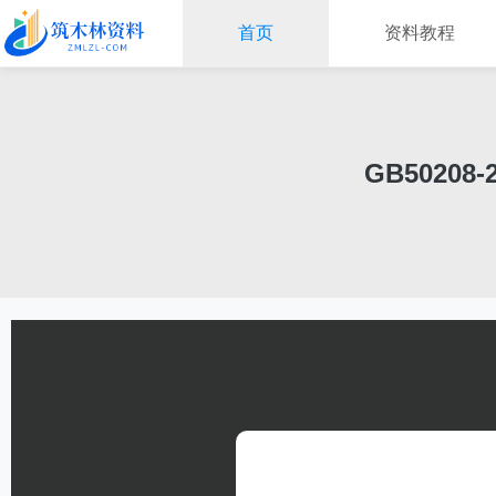
首页
资料教程
GB5020