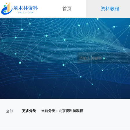
首页
资料教程
更多分类
当前分类：北京资料员教程
全部